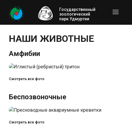
Государственный
зоологический
парк Удмуртии
НАШИ ЖИВОТНЫЕ
Амфибии
Смотреть все фото
Беспозвоночные
Смотреть все фото