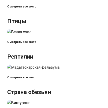
Смотреть все фото
Птицы
Смотреть все фото
Рептилии
Смотреть все фото
Страна обезьян