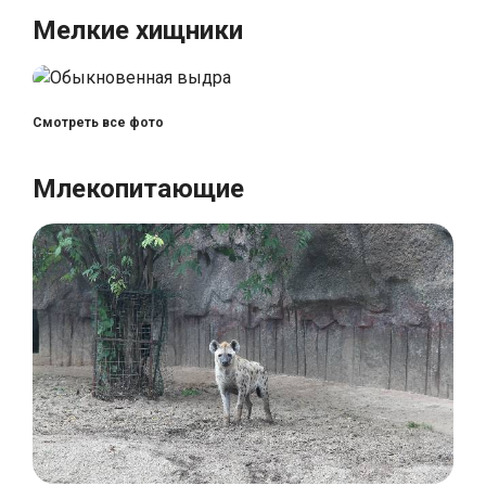
Мелкие хищники
Смотреть все фото
Млекопитающие