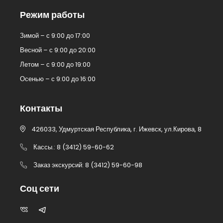
Режим работы
Зимой – с 9:00 до 17:00
Весной – с 9:00 до 20:00
Летом – с 9:00 до 19:00
Осенью – с 9:00 до 16:00
Контакты
426033, Удмуртская Республика, г. Ижевск, ул.Кирова, 8
Кассы.: 8 (3412) 59-60-62
Заказ экскурсий: 8 (3412) 59-60-98
Соц сети