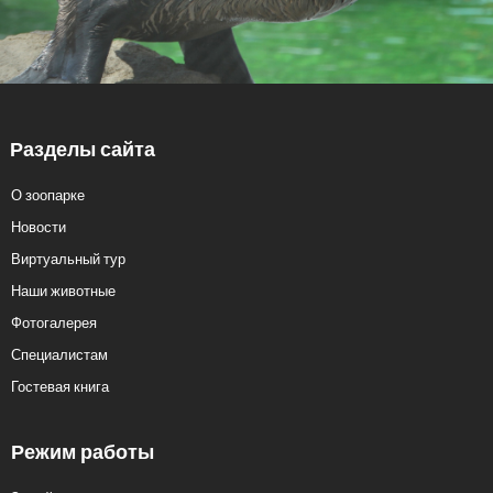
Разделы сайта
О зоопарке
Новости
Виртуальный тур
Наши животные
Фотогалерея
Специалистам
Гостевая книга
Режим работы