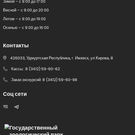
Зимой – с 9:00 до 17:00
Весной – с 9:00 до 20:00
Летом – с 9:00 до 19:00
Осенью – с 9:00 до 16:00
Контакты
426033, Удмуртская Республика, г. Ижевск, ул.Кирова, 8
Кассы.: 8 (3412) 59-60-62
Заказ экскурсий: 8 (3412) 59-60-98
Соц сети
Государственный
зоологический парк