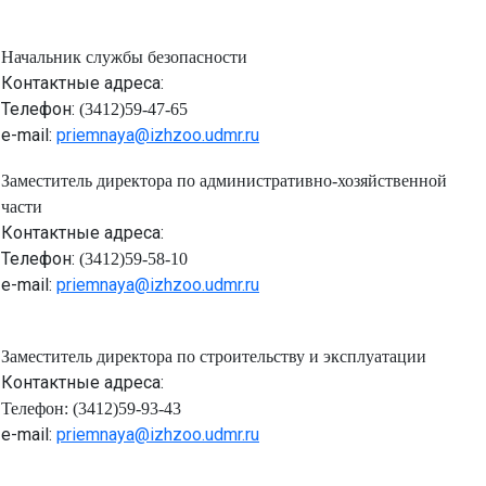
Начальник
службы безопасности
Контактные адреса:
Телефон:
(3412)59-47-65
e-mail:
priemnaya@izhzoo.udmr.ru
Заместитель директора по административно-хозяйственной
части
Контактные адреса:
Телефон:
(3412)59-58-10
e-mail:
priemnaya@izhzoo.udmr.ru
Заместитель директора по строительству и эксплуатации
Контактные адреса:
Телефон: (3412)59-93-43
e-mail:
priemnaya@izhzoo.udmr.ru