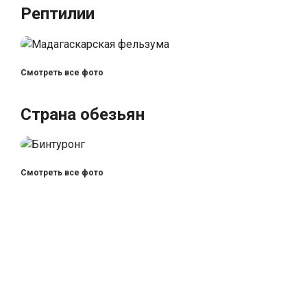
Рептилии
Смотреть все фото
Страна обезьян
Смотреть все фото