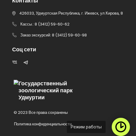
Контакты
426033, Удмуртская Республика, г. Ижевск, ул.Кирова, 8
Кассы.: 8 (3412) 59-60-62
Заказ экскурсий: 8 (3412) 59-60-98
Соц сети
Государственный
зоологический парк
Удмуртии
© 2023 Все права сохранены
Политика конфиденциальности
Режим работы