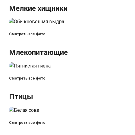
Мелкие хищники
Смотреть все фото
Млекопитающие
Смотреть все фото
Птицы
Смотреть все фото