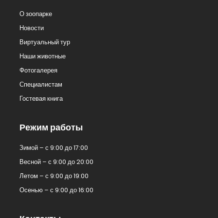
О зоопарке
Новости
Виртуальный тур
Наши животные
Фотогалерея
Специалистам
Гостевая книга
Режим работы
Зимой – с 9:00 до 17:00
Весной – с 9:00 до 20:00
Летом – с 9:00 до 19:00
Осенью – с 9:00 до 16:00