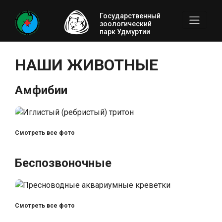
Государственный
зоологический
парк Удмуртии
НАШИ ЖИВОТНЫЕ
Амфибии
Смотреть все фото
Беспозвоночные
Смотреть все фото