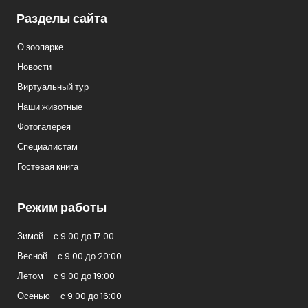
Разделы сайта
О зоопарке
Новости
Виртуальный тур
Наши животные
Фотогалерея
Специалистам
Гостевая книга
Режим работы
Зимой – с 9:00 до 17:00
Весной – с 9:00 до 20:00
Летом – с 9:00 до 19:00
Осенью – с 9:00 до 16:00