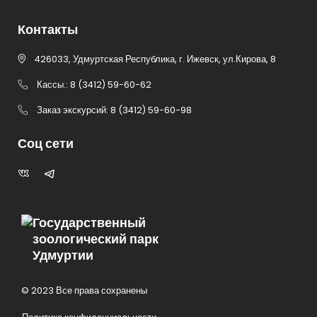
Контакты
426033, Удмуртская Республика, г. Ижевск, ул.Кирова, 8
Кассы.: 8 (3412) 59-60-62
Заказ экскурсий: 8 (3412) 59-60-98
Соц сети
Государственный
зоологический парк
Удмуртии
© 2023 Все права сохранены