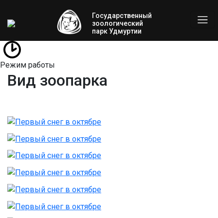
Государственный
зоологический
парк Удмуртии
Режим работы
Вид зоопарка