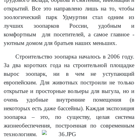
открытий. Все это направлено лишь на то, чтобы
зоологический парк Удмуртии стал одним из
лучших зоопарков России, удобным и
комфортным для посетителей, а самое главное -
уютным домом для братьев наших меньших.
Строительство зоопарка началось в 2006 году.
За два коротких года на строительной площадке
вырос зоопарк, ни в чем не уступающий
европейским. Для животных построили не только
открытые и просторные вольеры для выгула, но и
очень удобные внутренние помещения (в
некоторых есть даже бассейны). Каждая экспозиция
зоопарка – это, по существу, целая система
жизнеобеспечения, построенная по современным
технол
огиям.