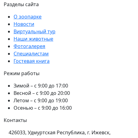
Разделы сайта
О зоопарке
Новости
Виртуальный тур
Наши животные
Фотогалерея
Специалистам
Гостевая книга
Режим работы
Зимой – с 9:00 до 17:00
Весной – с 9:00 до 20:00
Летом – с 9:00 до 19:00
Осенью – с 9:00 до 16:00
Контакты
426033, Удмуртская Республика, г. Ижевск,