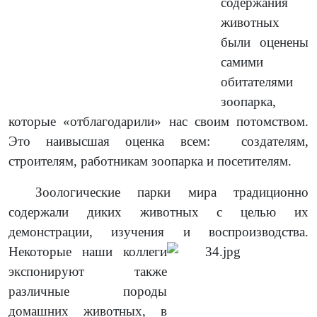
содержания
животных
были оценены
самими
обитателями
зоопарка,
которые «отблагодарили» нас своим потомством.
Это наивысшая оценка всем: создателям,
строителям, работникам зоопарка и посетителям.
Зоологические парки мира традиционно
содержали диких животных с целью их
демонстрации, изучения и воспроизводства.
Некоторые наши коллеги
экспонируют также
различные породы
домашних животных, в