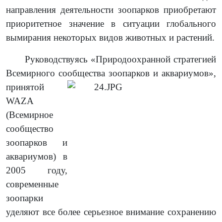
направления деятельности зоопарков приобретают
приоритетное значение в ситуации глобального
вымирания некоторых видов животных и растений.
Руководствуясь «Природоохранной стратегией
Всемирного сообщества
зоопарков и аквариумов»,
принятой
WAZA
(Всемирное
сообщество
зоопарков и
аквариумов) в
2005 году,
современные
зоопарки
уделяют все более серьезное внимание сохранению