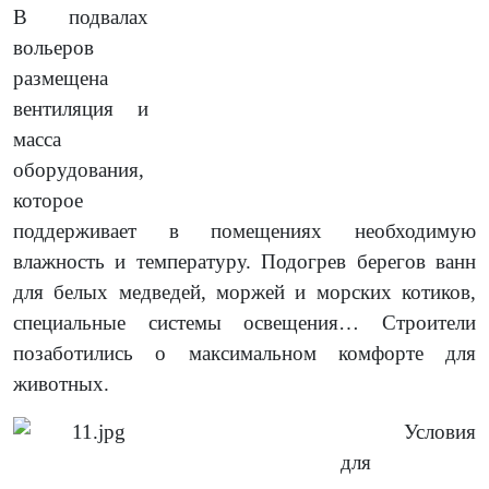
В подвалах
вольеров
размещена
вентиляция и
масса
оборудования,
которое
поддерживает в помещениях необходимую
влажность и температуру. Подогрев берегов ванн
для белых медведей, моржей и морских котиков,
специальные системы освещения… Строители
позаботились о максимальном комфорте для
животных.
Условия
для