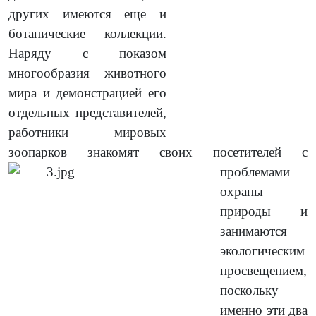
других имеются еще и
ботанические коллекции.
Наряду с показом
многообразия животного
мира и демонстрацией его
отдельных представителей,
работники мировых
зоопарков знакомят своих посетителей с
проблемами
охраны
природы и
занимаются
экологическим
просвещением,
поскольку
именно эти два