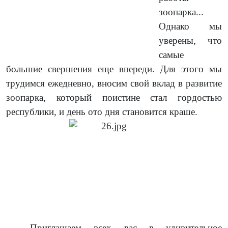
зоопарка...
Однако мы
уверены, что
самые
большие свершения еще впереди. Для этого мы
трудимся ежедневно, вносим свой вклад в развитие
зоопарка, который поистине стал гордостью
республики, и день ото дня становится краше.
Приглашаем всех вас в удивительное