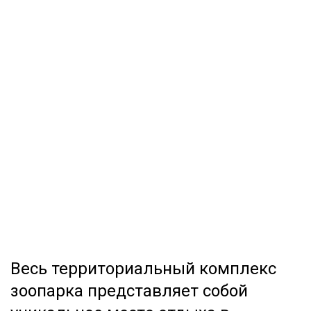
Весь территориальный комплекс
зоопарка представляет собой