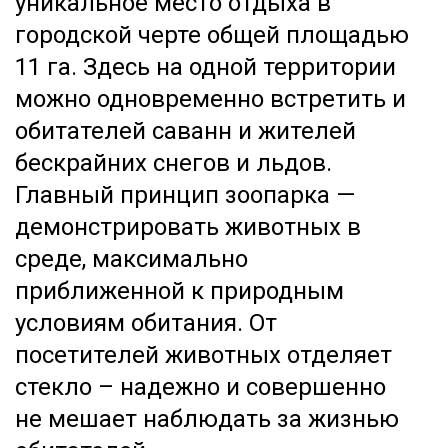
уникальное место отдыха в
городской черте общей площадью
11 га. Здесь на одной территории
можно одновременно встретить и
обитателей саванн и жителей
бескрайних снегов и льдов.
Главный принцип зоопарка —
демонстрировать животных в
среде, максимально
приближенной к природным
условиям обитания. От
посетителей животных отделяет
стекло – надежно и совершенно
не мешает наблюдать за жизнью