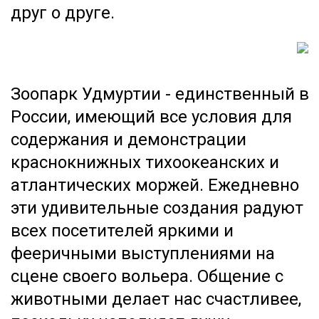
друг о друге.
Зоопарк Удмуртии - единственный в
России, имеющий все условия для
содержания и демонстрации
краснокнижных тихоокеанских и
атлантических моржей. Ежедневно
эти удивительные создания радуют
всех посетителей яркими и
фееричными выступлениями на
сцене своего вольера. Общение с
животными делает нас счастливее,