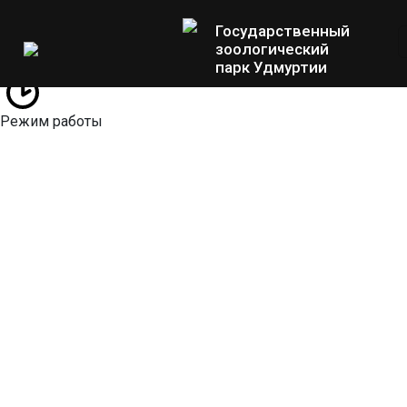
Государственный
зоологический
парк Удмуртии
Режим работы
О