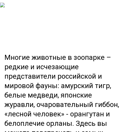
Многие животные в зоопарке –
редкие и исчезающие
представители российской и
мировой фауны: амурский тигр,
белые медведи, японские
журавли, очаровательный гиббон,
«лесной человек» - орангутан и
белоплечие орланы. Здесь вы