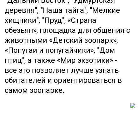
"Дальний Восток", "Удмуртская
деревня", "Наша тайга", "Мелкие
хищники", "Пруд", «Страна
обезьян», площадка для общения с
животными «Детский зоопарк»,
«Попугаи и попугайчики», "Дом
птиц", а также «Мир экзотики» -
все это позволяет лучше узнать
обитателей и ориентироваться в
самом зоопарке.