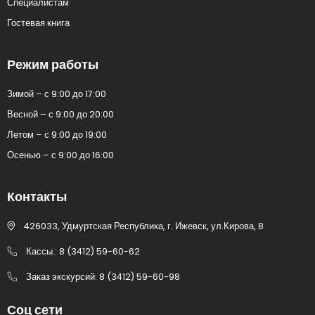
Специалистам
Гостевая книга
Режим работы
Зимой – с 9:00 до 17:00
Весной – с 9:00 до 20:00
Летом – с 9:00 до 19:00
Осенью – с 9:00 до 16:00
Контакты
426033, Удмуртская Республика, г. Ижевск, ул.Кирова, 8
Кассы.: 8 (3412) 59-60-62
Заказ экскурсий: 8 (3412) 59-60-98
Соц сети