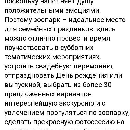
поскольку наполняет душу
положительными эмоциями.
Поэтому зоопарк – идеальное место
для семейных праздников: здесь
можно отлично провести время,
поучаствовать в субботних
тематических мероприятиях,
устроить свадебную церемонию,
отпраздновать День рождения или
выпускной, выбрать из более 30
предложенных вариантов
интереснейшую экскурсию и с
увлечением прогуляться по зоопарку,
сделать прекрасную фотосессию на