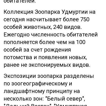
обитателей.
Коллекция Зоопарка Удмуртии на
сегодня насчитывает более 750
особей животных, 240 видов.
Ежегодно численность обитателей
пополняется более чем на 100
особей за счет рождения
потомства и появления новых,
ранее не экспонируемых видов.
Экспозиции зоопарка разделены
по зоогеографическому и
ландшафтному принципу на
несколько зон: "Белый север",