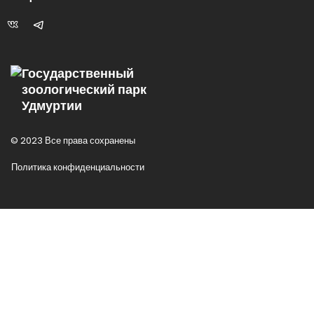
Государственный
зоологический парк
Удмуртии
© 2023 Все права сохранены
Политика конфиденциальности