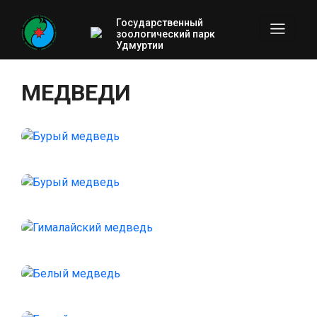
Государственный
зоологический парк
Удмуртии
МЕДВЕДИ