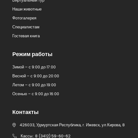
Виртуальный тур
Наши животные
Фотогалерея
Специалистам
Гостевая книга
Режим работы
Зимой – с 9:00 до 17:00
Весной – с 9:00 до 20:00
Летом – с 9:00 до 19:00
Осенью – с 9:00 до 16:00
Контакты
426033, Удмуртская Республика, г. Ижевск, ул.Кирова, 8
Кассы.: 8 (3412) 59-60-62