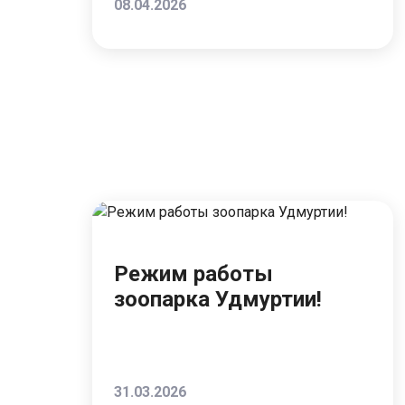
08.04.2026
Режим работы
зоопарка Удмуртии!
31.03.2026