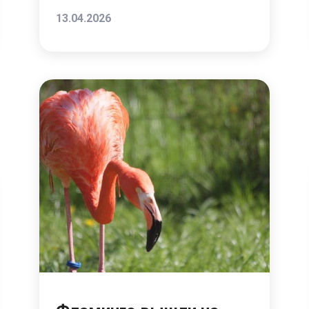
13.04.2026