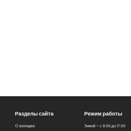
Разделы сайта
Режим работы
О зоопарке
Зимой – с 9:00 до 17:00