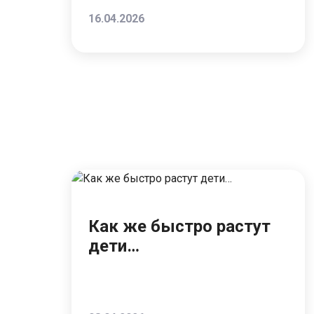
16.04.2026
Как же быстро растут
дети…