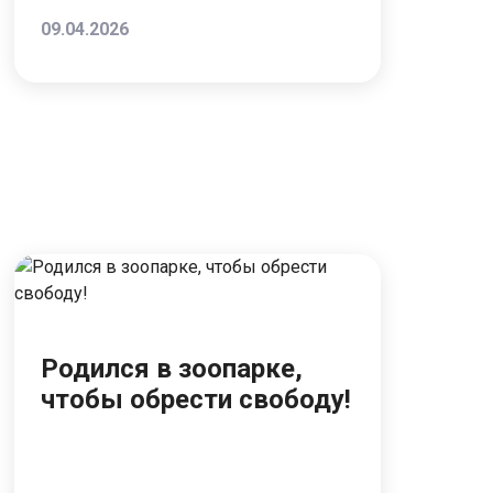
09.04.2026
Родился в зоопарке,
чтобы обрести свободу!