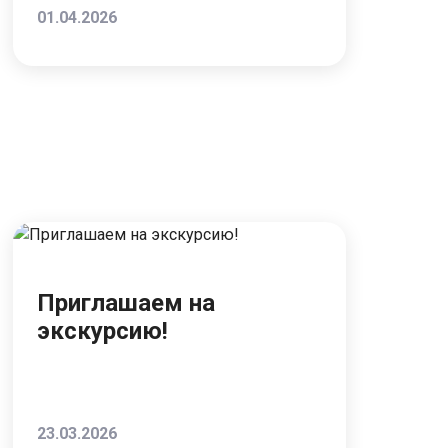
01.04.2026
Приглашаем на
экскурсию!
23.03.2026