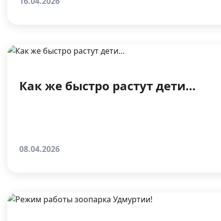
16.04.2026
Как же быстро растут дети…
08.04.2026