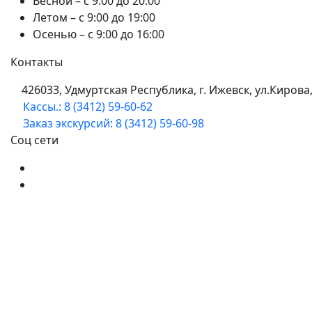
Весной – с 9:00 до 20:00
Летом – с 9:00 до 19:00
Осенью – с 9:00 до 16:00
Контакты
426033, Удмуртская Республика, г. Ижевск, ул.Кирова,
Кассы.: 8 (3412) 59-60-62
Заказ экскурсий: 8 (3412) 59-60-98
Соц сети