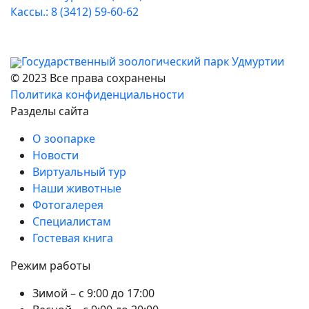
Кассы.: 8 (3412) 59-60-62
Государственный зоологический парк Удмуртии
© 2023 Все права сохранены
Политика конфиденциальности
Разделы сайта
О зоопарке
Новости
Виртуальный тур
Наши животные
Фотогалерея
Специалистам
Гостевая книга
Режим работы
Зимой – с 9:00 до 17:00