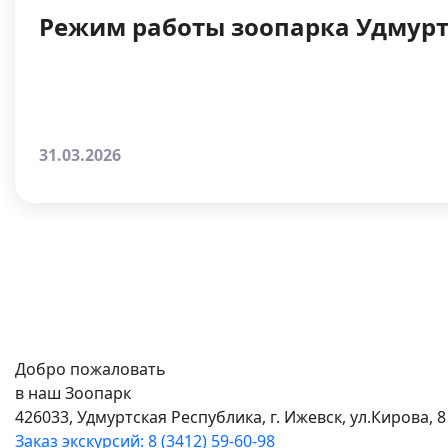
Режим работы зоопарка Удмурт
31.03.2026
Добро пожаловать
в наш Зоопарк
426033, Удмуртская Республика, г. Ижевск, ул.Кирова, 8
Заказ экскурсий: 8 (3412) 59-60-98