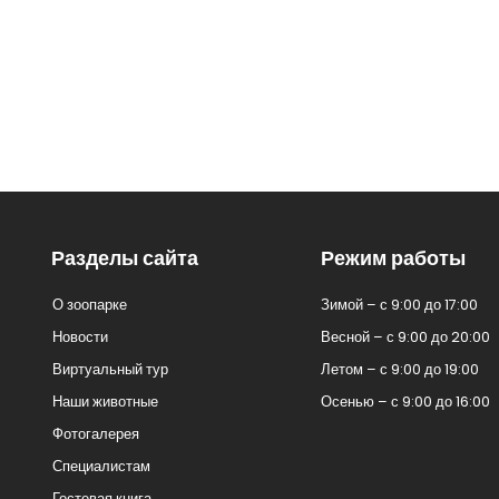
Разделы сайта
Режим работы
О зоопарке
Зимой – с 9:00 до 17:00
Новости
Весной – с 9:00 до 20:00
Виртуальный тур
Летом – с 9:00 до 19:00
Наши животные
Осенью – с 9:00 до 16:00
Фотогалерея
Специалистам
Гостевая книга