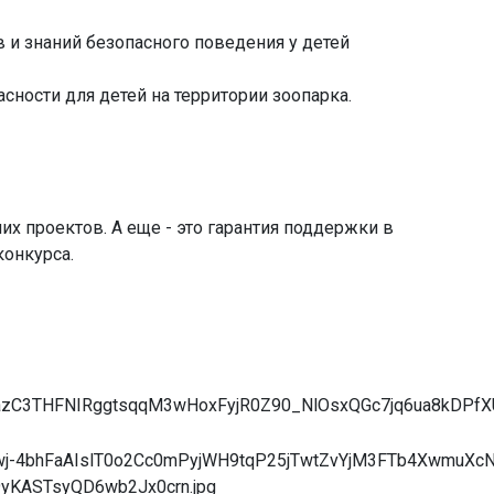
 и знаний безопасного поведения у детей
сности для детей на территории зоопарка.
 проектов. А еще - это гарантия поддержки в
конкурса.