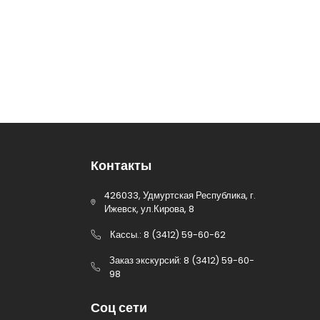
Контакты
426033, Удмуртская Республика, г.
Ижевск, ул.Кирова, 8
Кассы.: 8 (3412) 59-60-62
Заказ экскурсий: 8 (3412) 59-60-
98
Соц сети