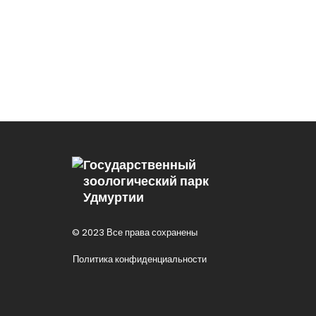
Государственный
зоологический парк
Удмуртии
© 2023 Все права сохранены
Политика конфиденциальности