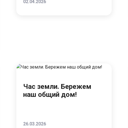
02.04.2026
Час земли. Бережем
наш общий дом!
26.03.2026