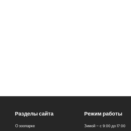
Разделы сайта
Режим работы
О зоопарке
Зимой – с 9:00 до 17:00