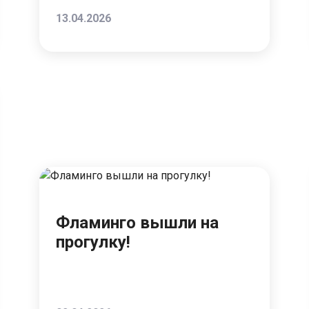
13.04.2026
Фламинго вышли на
прогулку!