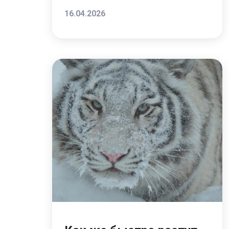
16.04.2026