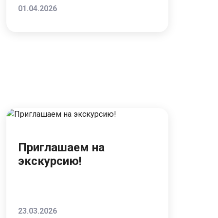
01.04.2026
Приглашаем на
экскурсию!
23.03.2026