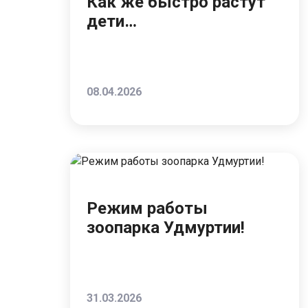
Как же быстро растут
дети…
08.04.2026
Режим работы
зоопарка Удмуртии!
31.03.2026