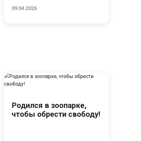
09.04.2026
Родился в зоопарке,
чтобы обрести свободу!