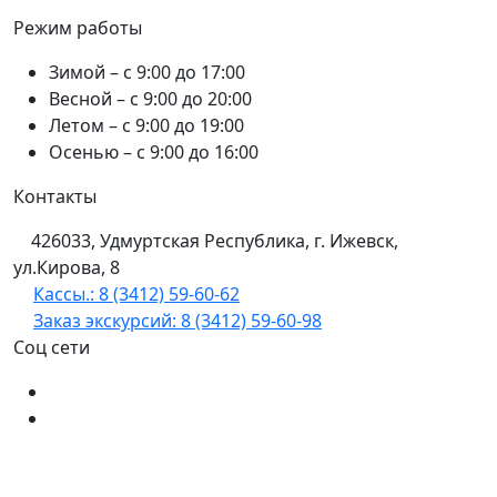
Режим работы
Зимой – с 9:00 до 17:00
Весной – с 9:00 до 20:00
Летом – с 9:00 до 19:00
Осенью – с 9:00 до 16:00
Контакты
426033, Удмуртская Республика, г. Ижевск,
ул.Кирова, 8
Кассы.: 8 (3412) 59-60-62
Заказ экскурсий: 8 (3412) 59-60-98
Соц сети