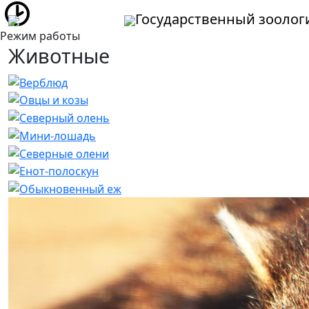
Государственный зоолог
Режим работы
Животные