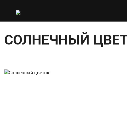
СОЛНЕЧНЫЙ ЦВЕТ