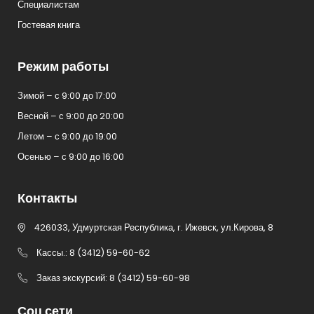
Специалистам
Гостевая книга
Режим работы
Зимой – с 9:00 до 17:00
Весной – с 9:00 до 20:00
Летом – с 9:00 до 19:00
Осенью – с 9:00 до 16:00
Контакты
426033, Удмуртская Республика, г. Ижевск, ул.Кирова, 8
Кассы.: 8 (3412) 59-60-62
Заказ экскурсий: 8 (3412) 59-60-98
Соц сети