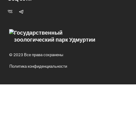
Государственный
зоологический парк Удмуртии
© 2023 Все права сохранены
Политика конфиденциальности