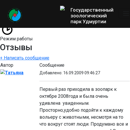
Государственный
зоологический
парк Удмуртии
Режим работы
Отзывы
+ Написать сообщение
Автор
Сообщение
Татьяна
Добавлено: 16.09.2009 09:46:27
Первый раз приходила в зоопарк к
октябре 2008года и была очень
удивлена увиденным.
Просторно,удобно подойти к каждому
вольеру с животными, несмотря на то
что вокруг стоят люди. Продумано все и