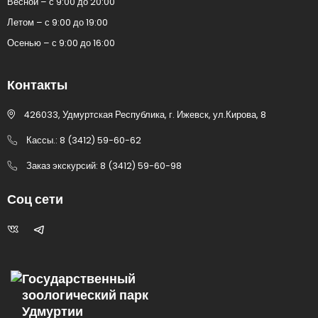
Весной – с 9:00 до 20:00
Летом – с 9:00 до 19:00
Осенью – с 9:00 до 16:00
Контакты
426033, Удмуртская Республика, г. Ижевск, ул.Кирова, 8
Кассы.: 8 (3412) 59-60-62
Заказ экскурсий: 8 (3412) 59-60-98
Соц сети
Государственный
зоологический парк
Удмуртии