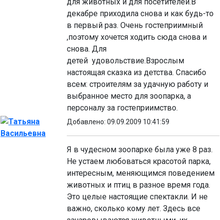
для животных и для посетителей.В
декабре приходила снова и как будь-то
в первый раз. Очень гостеприимный
,поэтому хочется ходить сюда снова и
снова. Для
детей удовольствие.Взрослым
настоящая сказка из детства. Спасибо
всем: строителям за удачную работу и
выбранное место для зоопарка, а
персоналу за гостеприимство.
Татьяна
Добавлено: 09.09.2009 10:41:59
Васильевна
Я в чудесном зоопарке была уже 8 раз.
Не устаем любоваться красотой парка,
интересным, меняющимся поведением
животных и птиц в разное время года.
Это целые настоящие спектакли. И не
важно, сколько кому лет. Здесь все