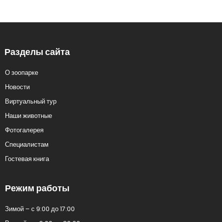
Разделы сайта
О зоопарке
Новости
Виртуальный тур
Наши животные
Фотогалерея
Специалистам
Гостевая книга
Режим работы
Зимой – с 9:00 до 17:00