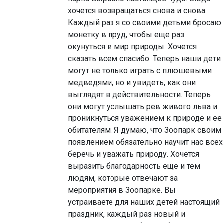
хочется возвращаться снова и снова.
Каждый раз я со своими детьми бросаю
монетку в пруд, чтобы еще раз
окунуться в мир природы. Хочется
сказать всем спасибо. Теперь наши дети
могут не только играть с плюшевыми
медведями, но и увидеть, как они
выглядят в действительности. Теперь
они могут услышать рев живого льва и
проникнуться уважением к природе и ее
обитателям. Я думаю, что Зоопарк своим
появлением обязательно научит нас всех
беречь и уважать природу. Хочется
выразить благодарность еще и тем
людям, которые отвечают за
мероприятия в Зоопарке. Вы
устраиваете для наших детей настоящий
праздник, каждый раз новый и