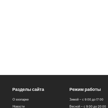
Разделы сайта
Режим работы
О зоопарке
Зимой – с 9:00 до 17:00
Новости
Весной – с 9:00 до 20:00