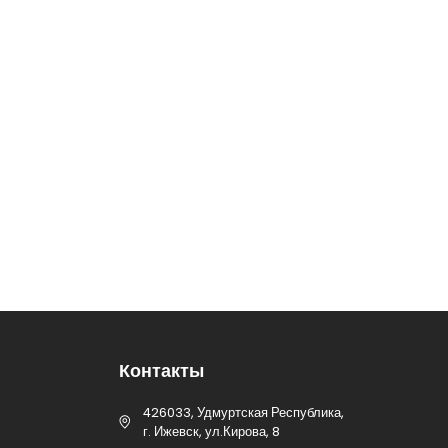
Контакты
426033, Удмуртская Республика,
г. Ижевск, ул.Кирова, 8