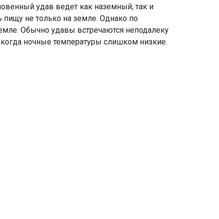
новенный удав ведет как наземный, так и
 пищу не только на земле. Однако по
 земле. Обычно удавы встречаются неподалеку
е, когда ночные температуры слишком низкие.