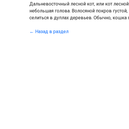
Дальневосточный лесной кот, или кот лесной
небольшая голова. Волосяной покров густой
селиться в дуплах деревьев. Обычно, кошка 
← Назад в раздел