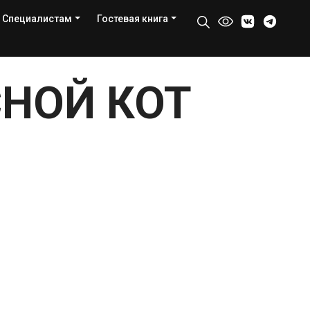
Специалистам
Гостевая книга
НОЙ КОТ