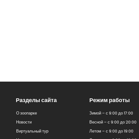
Разделы сайта
Режим работы
О зоопарке
Зимой – с 9:00 до 17:00
Новости
Весной – с 9:00 до 20:00
Виртуальный тур
Летом – с 9:00 до 19:00