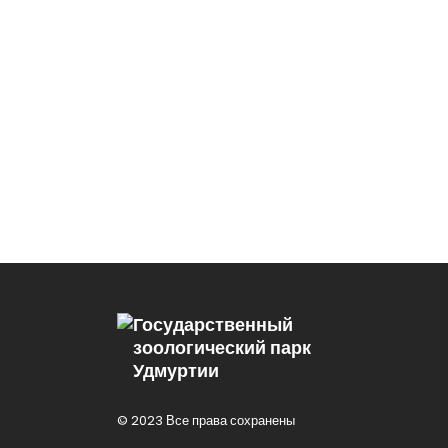
Государственный
зоологический парк
Удмуртии
© 2023 Все права сохранены