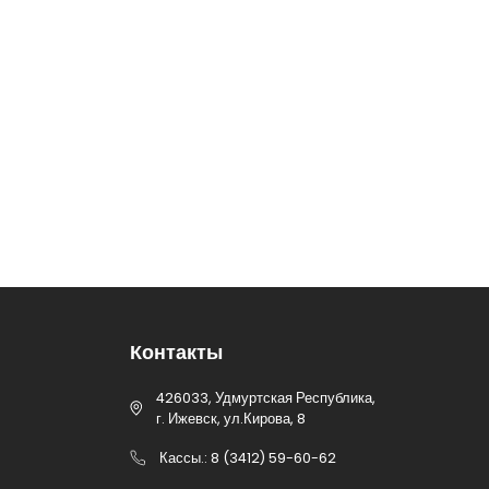
Контакты
426033, Удмуртская Республика,
г. Ижевск, ул.Кирова, 8
Кассы.: 8 (3412) 59-60-62