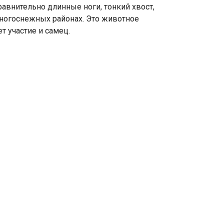
авнительно длинные ноги, тонкий хвост,
многоснежных районах. Это животное
т участие и самец.