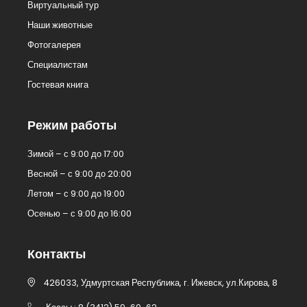
Виртуальный тур
Наши животные
Фотогалерея
Специалистам
Гостевая книга
Режим работы
Зимой – с 9:00 до 17:00
Весной – с 9:00 до 20:00
Летом – с 9:00 до 19:00
Осенью – с 9:00 до 16:00
Контакты
426033, Удмуртская Республика, г. Ижевск, ул.Кирова, 8