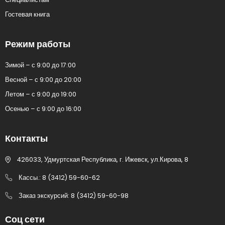
Гостевая книга
Режим работы
Зимой – с 9:00 до 17:00
Весной – с 9:00 до 20:00
Летом – с 9:00 до 19:00
Осенью – с 9:00 до 16:00
Контакты
426033, Удмуртская Республика, г. Ижевск, ул.Кирова, 8
Кассы.: 8 (3412) 59-60-62
Заказ экскурсий: 8 (3412) 59-60-98
Соц сети