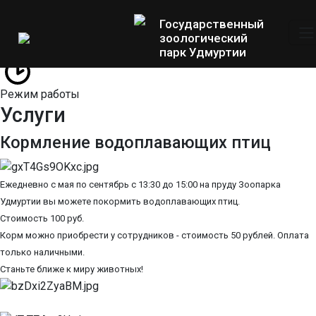
Государственный
зоологический
парк Удмуртии
Режим работы
Услуги
Кормление водоплавающих птиц
Ежедневно с мая по сентябрь с 13:30 до 15:00 на пруду Зоопарка
Удмуртии вы можете покормить водоплавающих птиц.
Стоимость 100 руб.
Корм можно приобрести у сотрудников - стоимость 50 рублей. Оплата
только наличными.
Станьте ближе к миру животных!