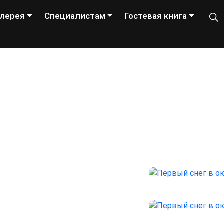
лерея
Специалистам
Гостевая книга