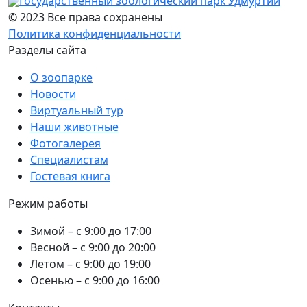
Государственный зоологический парк Удмуртии
© 2023 Все права сохранены
Политика конфиденциальности
Разделы сайта
О зоопарке
Новости
Виртуальный тур
Наши животные
Фотогалерея
Специалистам
Гостевая книга
Режим работы
Зимой – с 9:00 до 17:00
Весной – с 9:00 до 20:00
Летом – с 9:00 до 19:00
Осенью – с 9:00 до 16:00