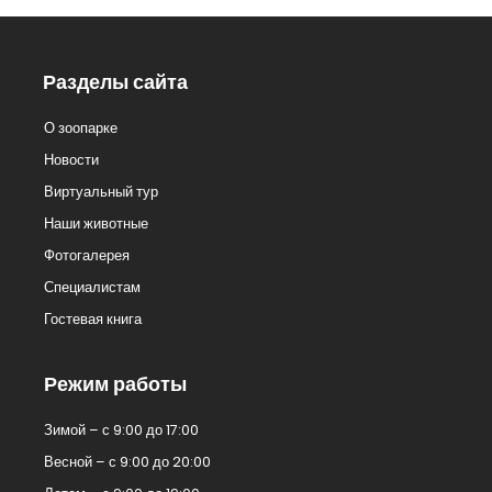
Разделы сайта
О зоопарке
Новости
Виртуальный тур
Наши животные
Фотогалерея
Специалистам
Гостевая книга
Режим работы
Зимой – с 9:00 до 17:00
Весной – с 9:00 до 20:00