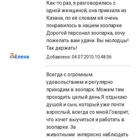
Как-то раз, я разговорилась с
одной женщиной, она приехала из
Казани, по её словам ей очень
понравилось в нашем зоопарке.
Дорогой персонал зоопарка, хочу
пожелать вам удачи. Вы молодцы!
Так держать!
Елена
Добавлено: 04.07.2010 10:48:06
Всегда с огромным
удовольствием и регулярно
приходим в зоопарк. Можем там
проходить целый день.Я отдыхаю
душой и сын, который уже почти
взрослый, всегда со мной.Говорит,
что хочет выучиться и работать в
зоопарке. За
животными интересно наблюдать