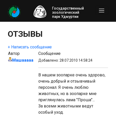
Государственный
зоологический
парк Удмуртии
ОТЗЫВЫ
+ Написать сообщение
Автор
Сообщение
Машааааа
Добавлено: 28.07.2010 14:58:24
В нашем зоопарке очень здорово,
очень добрый и отзывчивый
персонал. Я очень люблю
животных, но в зоопарке мне
приглянулась лама "Проша"...
За всеми животными ведут
особый уход.