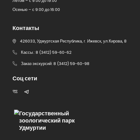
Летом – с 9:00 до 19:00
Осенью – с 9:00 до 16:00
Контакты
426033, Удмуртская Республика, г. Ижевск, ул.Кирова, 8
Кассы.: 8 (3412) 59-60-62
Заказ экскурсий: 8 (3412) 59-60-98
Соц сети
Государственный
зоологический парк
Удмуртии