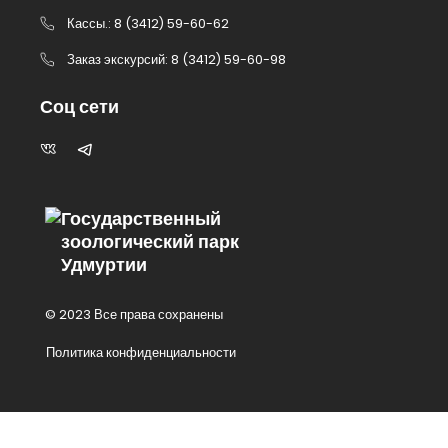
Кассы.: 8 (3412) 59-60-62
Заказ экскурсий: 8 (3412) 59-60-98
Соц сети
Государственный
зоологический парк
Удмуртии
© 2023 Все права сохранены
Политика конфиденциальности