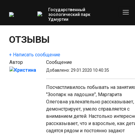
Государственный
зоологический парк
Удмуртии
ОТЗЫВЫ
+ Написать сообщение
Автор
Сообщение
Кристина
Добавлено: 29.01.2020 10:40:35
Посчастливилось побывать на занятия
"Зоопарк на ладошке", Маргарита
Олеговна увлекательно рассказывает,
демонстрирует, умело справляется с
вниманием детей. Настолько интересн
рассказывает, что и взрослые, как дет
садятся рядом и постоянно задают