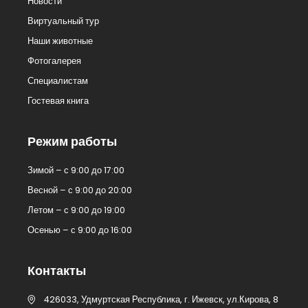
Новости
Виртуальный тур
Наши животные
Фотогалерея
Специалистам
Гостевая книга
Режим работы
Зимой – с 9:00 до 17:00
Весной – с 9:00 до 20:00
Летом – с 9:00 до 19:00
Осенью – с 9:00 до 16:00
Контакты
426033, Удмуртская Республика, г. Ижевск, ул.Кирова, 8