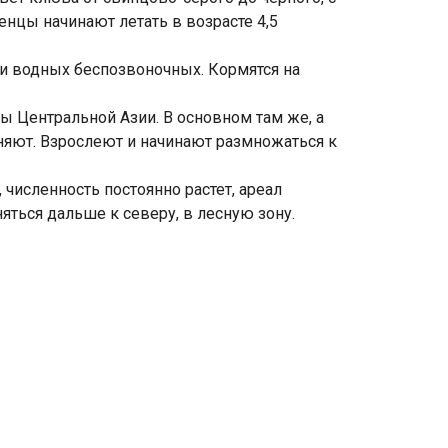
енцы начинают летать в возрасте 4,5
 и водных беспозвоночных. Кормятся на
ы Центральной Азии. В основном там же, а
линяют. Взрослеют и начинают размножаться к
численность постоянно растет, ареал
яться дальше к северу, в лесную зону.