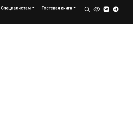
Специалистам
Гостевая книга