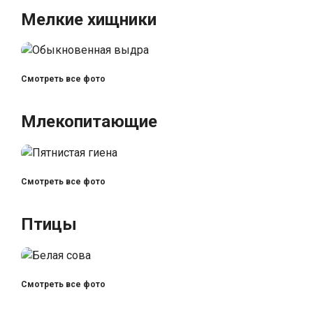
Мелкие хищники
Смотреть все фото
Млекопитающие
Смотреть все фото
Птицы
Смотреть все фото