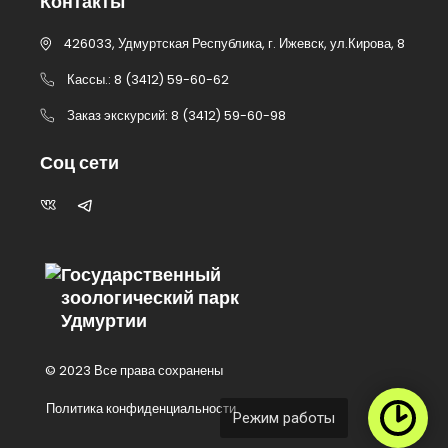
Контакты
426033, Удмуртская Республика, г. Ижевск, ул.Кирова, 8
Кассы.: 8 (3412) 59-60-62
Заказ экскурсий: 8 (3412) 59-60-98
Соц сети
Государственный
зоологический парк
Удмуртии
© 2023 Все права сохранены
Политика конфиденциальности
Режим работы