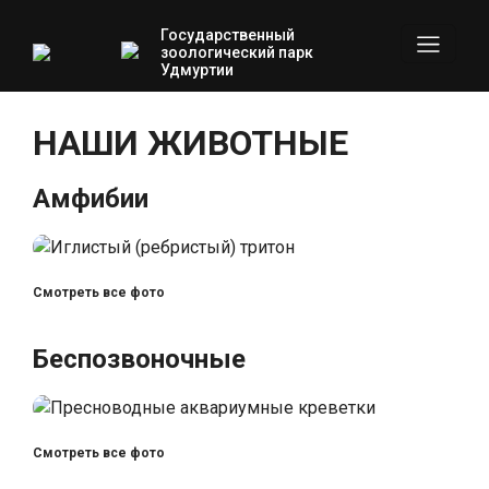
Государственный
зоологический парк
Удмуртии
НАШИ ЖИВОТНЫЕ
Амфибии
Смотреть все фото
Беспозвоночные
Смотреть все фото