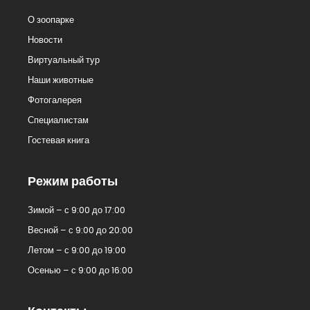
О зоопарке
Новости
Виртуальный тур
Наши животные
Фотогалерея
Специалистам
Гостевая книга
Режим работы
Зимой – с 9:00 до 17:00
Весной – с 9:00 до 20:00
Летом – с 9:00 до 19:00
Осенью – с 9:00 до 16:00