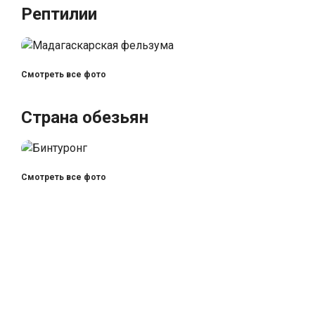
Рептилии
Смотреть все фото
Страна обезьян
Смотреть все фото