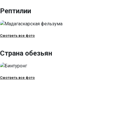
Рептилии
Смотреть все фото
Страна обезьян
Смотреть все фото