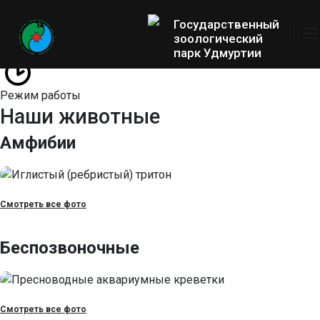
Государственный
зоологический
парк Удмуртии
Режим работы
Наши животные
Амфибии
Смотреть все фото
Беспозвоночные
Смотреть все фото