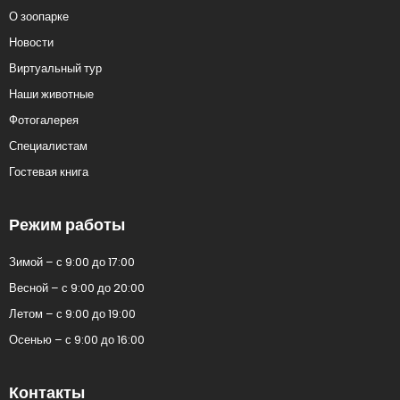
О зоопарке
Новости
Виртуальный тур
Наши животные
Фотогалерея
Специалистам
Гостевая книга
Режим работы
Зимой – с 9:00 до 17:00
Весной – с 9:00 до 20:00
Летом – с 9:00 до 19:00
Осенью – с 9:00 до 16:00
Контакты