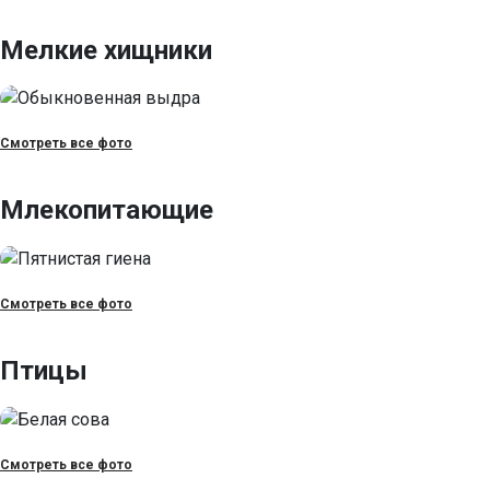
Мелкие хищники
Смотреть все фото
Млекопитающие
Смотреть все фото
Птицы
Смотреть все фото