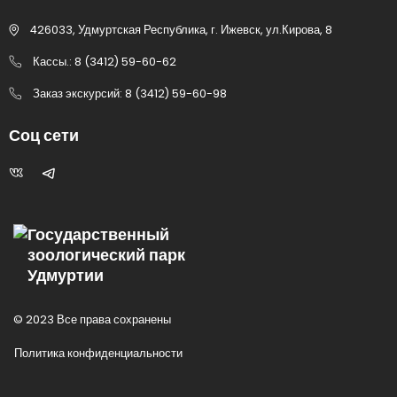
426033, Удмуртская Республика, г. Ижевск, ул.Кирова, 8
Кассы.: 8 (3412) 59-60-62
Заказ экскурсий: 8 (3412) 59-60-98
Соц сети
Государственный
зоологический парк
Удмуртии
© 2023 Все права сохранены
Политика конфиденциальности