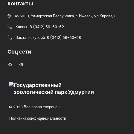
Контакты
426033, Удмуртская Республика, г. Ижевск, ул.Кирова, 8
Кассы.: 8 (3412) 59-60-62
Заказ экскурсий: 8 (3412) 59-60-98
Соц сети
Государственный
зоологический парк Удмуртии
© 2023 Все права сохранены
Политика конфиденциальности