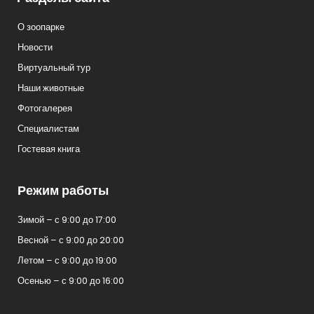
О зоопарке
Новости
Виртуальный тур
Наши животные
Фотогалерея
Специалистам
Гостевая книга
Режим работы
Зимой – с 9:00 до 17:00
Весной – с 9:00 до 20:00
Летом – с 9:00 до 19:00
Осенью – с 9:00 до 16:00