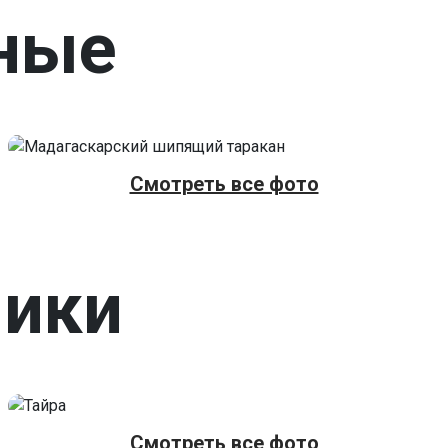
ные
Смотреть все фото
ники
Смотреть все фото