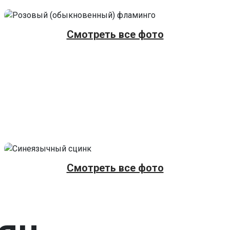
Смотреть все фото
Смотреть все фото