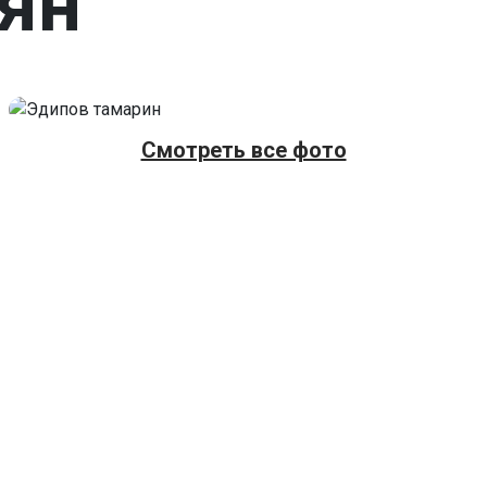
ьян
Смотреть все фото