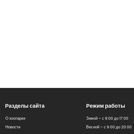
Разделы сайта
Режим работы
О зоопарке
Зимой – с 9:00 до 17:00
Новости
Весной – с 9:00 до 20:00