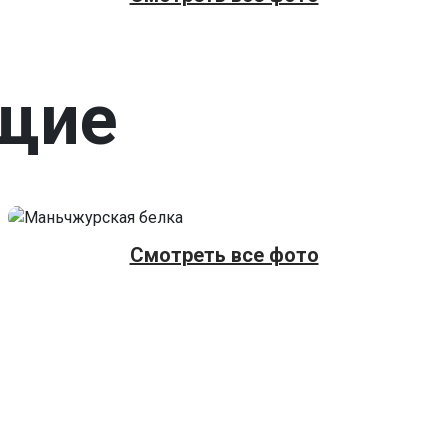
щие
Смотреть все фото