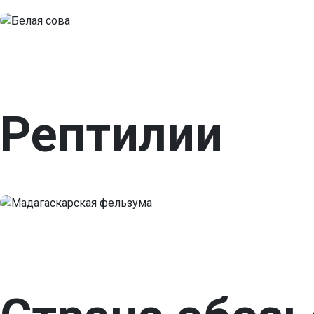
Рептилии